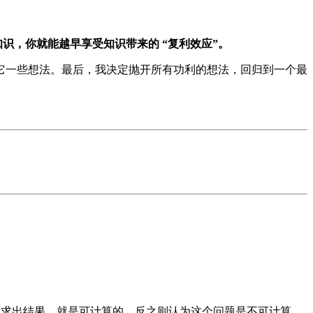
识，你就能越早享受知识带来的 “复利效应”。
它一些想法。最后，我决定抛开所有功利的想法，回归到一个最
求出结果，就是可计算的，反之则认为这个问题是不可计算