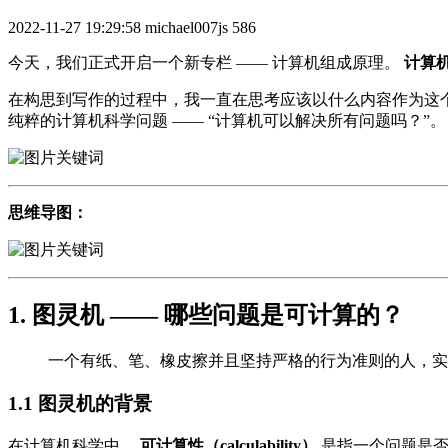
2022-11-27 19:29:58
michael007js
586
今天，我们正式开启一个新专栏 —— 计算机组成原理。
计算
在构思到写作的过程中，我一直在思考应该以什么内容作为这
纯粹的计算机科学问题 —— “计算机可以解决所有问题吗？”。
思维导图：
1. 图灵机 —— 哪些问题是可计算的？
一个有纸、笔、橡皮擦并且坚持严格的行为准则的人，实
1.1 图灵机的背景
在计算机科学中，
可计算性（calculability）
是指一个问题是否