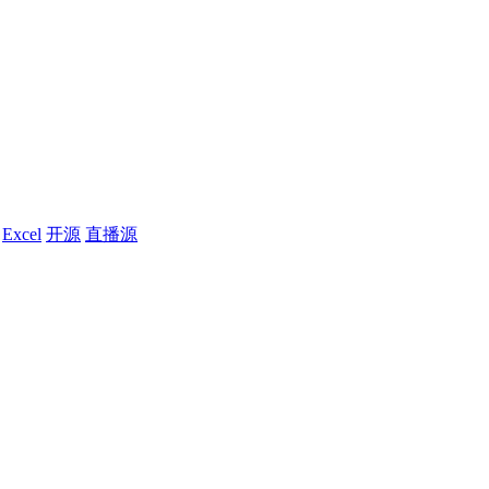
Excel
开源
直播源