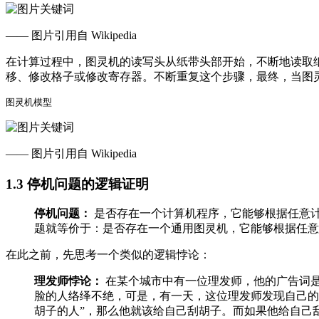
—— 图片引用自 Wikipedia
在计算过程中，图灵机的读写头从纸带头部开始，不断地读取
移、修改格子或修改寄存器。不断重复这个步骤，最终，当图
—— 图片引用自 Wikipedia
1.3 停机问题的逻辑证明
停机问题：
是否存在一个计算机程序，它能够根据任意
题就等价于：是否存在一个通用图灵机，它能够根据任意
在此之前，先思考一个类似的逻辑悖论：
理发师悖论：
在某个城市中有一位理发师，他的广告词是
脸的人络绎不绝，可是，有一天，这位理发师发现自己的
胡子的人”，那么他就该给自己刮胡子。而如果他给自己刮