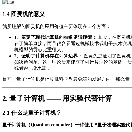
1.4 图灵机的意义
我所理解的图灵机的应用价值主要体现在 2 个方面：
1、奠定了现代计算机的抽象逻辑模型：
其实，在图灵机
在于简单直接，而且很容易通过机械技术或电子技术实现
机模型的贡献比重很大。
2、证明了计算机存在计算边界：
图灵先是证明了图灵机
如决策问题。这一理论后来建立了可计算理论的基础，
或者说 “超计算”。
目前，量子计算机是计算机科学界最尖端的发展方向，那么量
2. 量子计算机 —— 用实验代替计算
2.1 什么是量子计算机？
量子计算机（Quantum computer）一种使用 “量子物理实