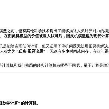
模型之前，也有其他科学技术提出了能够描述人类计算能力的模型，
。
在图灵机模型的价值被世人认可后，图灵机模型也为现代计算
总是能够实现任何计算，但又证明了停机问题无法用图灵机解决
后人称之为
“丘奇-图灵论题”
：无论有多少时间或内存，有些问题
子计算机和我们熟悉的经典计算机有哪些不同呢，量子计算是超
验代替数学计算” 的计算机。