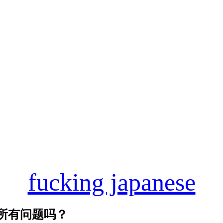
fucking japanese
所有问题吗？