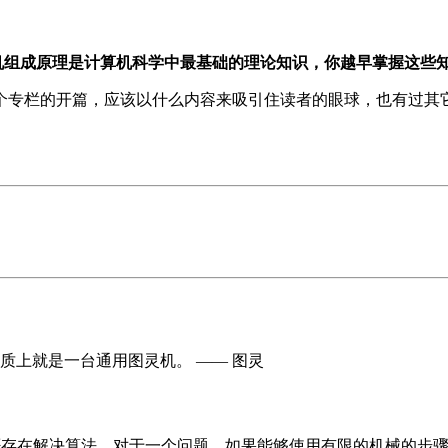
机组成原理是计算机科学中最基础的理论知识，你越早掌握这些知
个专栏的开篇，应该以什么内容来吸引住读者的眼球，也有过其
质上就是一台通用图灵机。 —— 图灵
存在解决算法。对于一个问题，如果能够使用有限的机械的步骤