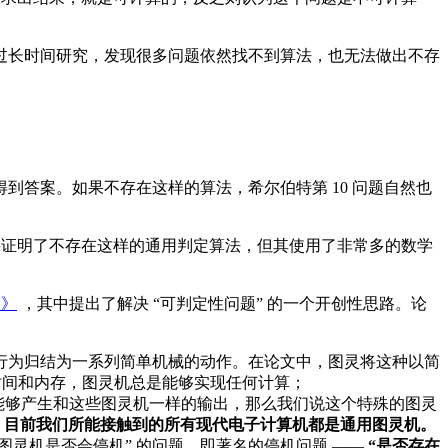
过长时间研究，发现很多问题依然找不到算法，也无法做出不存
到答案。如果不存在这样的算法，希尔伯特第 10 问题自然也
证明了不存在这样的通用判定算法，但其使用了非常多的数学
用》
，其中提出了解决 “可判定性问题” 的一个开创性思路。论
行为归结为一系列简单机械的动作。在论文中，图灵将这种以简
时间和内存，图灵机总是能够实现任何计算；
能够产生和这些图灵机一样的输出，那么我们说这个特殊的图灵
，目前我们所能接触到的所有现代电子计算机都是通用图灵机。
定图灵机是否会停机” 的问题，即著名的停机问题 ——
“是否存在