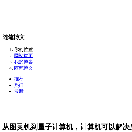
随笔博文
你的位置
网站首页
我的博客
随笔博文
推荐
热门
最新
从图灵机到量子计算机，计算机可以解决