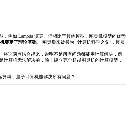
例如 Lambda 演算。但相比于其他模型，图灵机模型的优势
机奠定了理论基础。
图灵后来被誉为 “计算机科学之父”，图灵
。将这两点结合起来，说明不是所有问题都能用计算解决，例
是计算机无法解决的，除非建立完全超越图灵机的计算模型，
运算吗，量子计算机能解决所有问题？