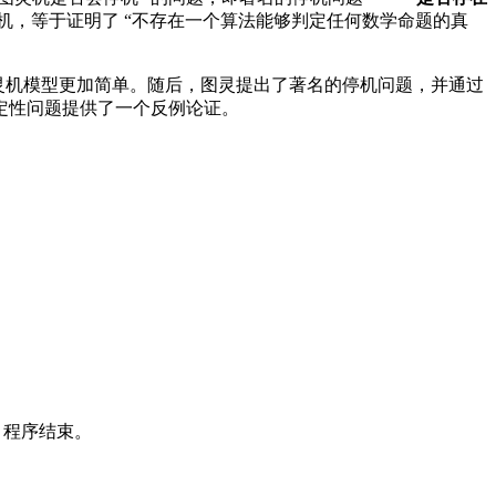
，等于证明了 “不存在一个算法能够判定任何数学命题的真
，图灵机模型更加简单。随后，图灵提出了著名的停机问题，并通过
定性问题提供了一个反例论证。
，程序结束。