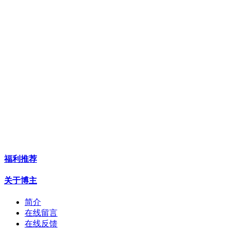
福利推荐
关于博主
简介
在线留言
在线反馈