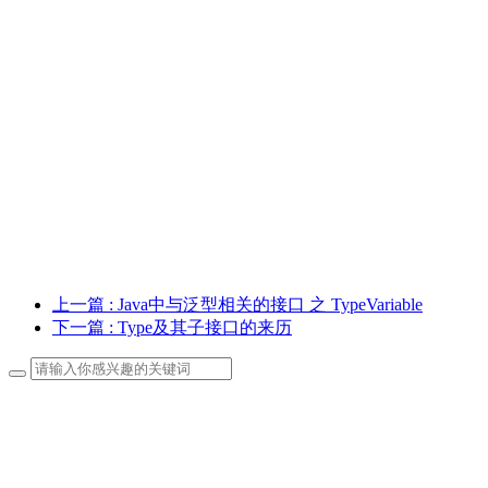
上一篇
: Java中与泛型相关的接口 之 TypeVariable
下一篇
: Type及其子接口的来历