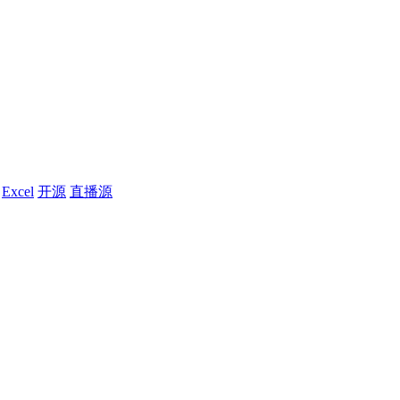
Excel
开源
直播源