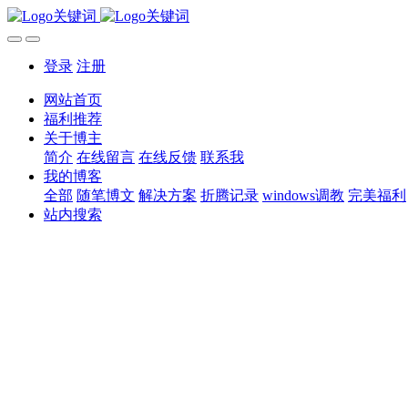
登录
注册
网站首页
福利推荐
关于博主
简介
在线留言
在线反馈
联系我
我的博客
全部
随笔博文
解决方案
折腾记录
windows调教
完美福利
站内搜索