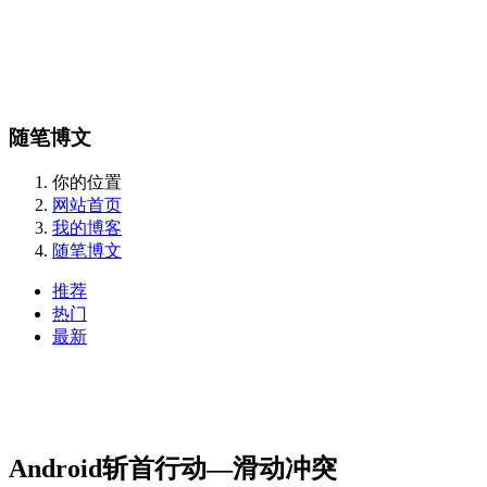
随笔博文
你的位置
网站首页
我的博客
随笔博文
推荐
热门
最新
Android斩首行动—滑动冲突