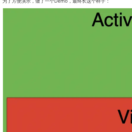
为了方便演示，做了一个Demo，最终长这个样子：