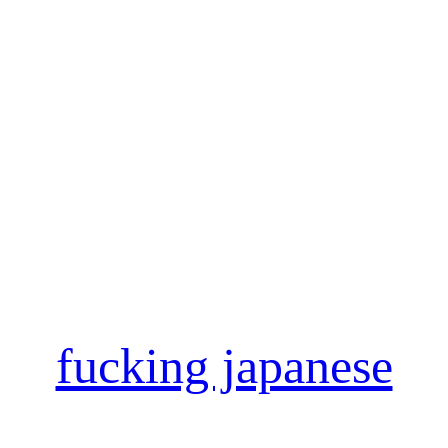
fucking japanese