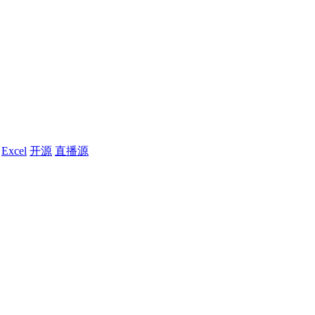
Excel
开源
直播源