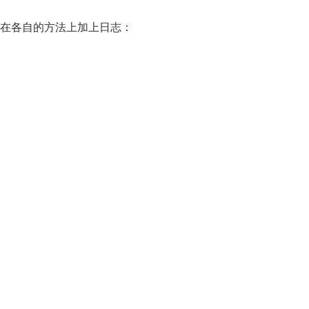
 在各自的方法上加上日志：