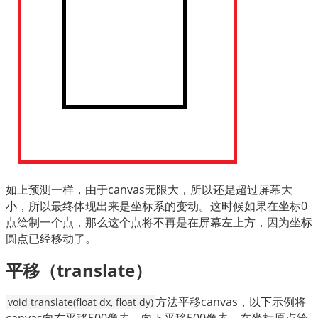
如上预测一样，由于canvas无限大，所以还是超过屏幕大
小，所以最终体现出来是坐标系的变动。这时候如果在坐标0
点绘制一个点，那么这个点将不再是在屏幕左上方，因为坐标
圆点已经移动了。
平移（translate）
方法平移canvas，以下示例将
void translate(float dx, float dy)