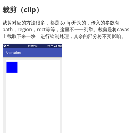
裁剪（clip）
裁剪对应的方法很多，都是以clip开头的，传入的参数有
path，region，rect等等，这里不一一列举。裁剪是将cavas
上截取下来一块，进行绘制处理，其余的部分将不受影响。