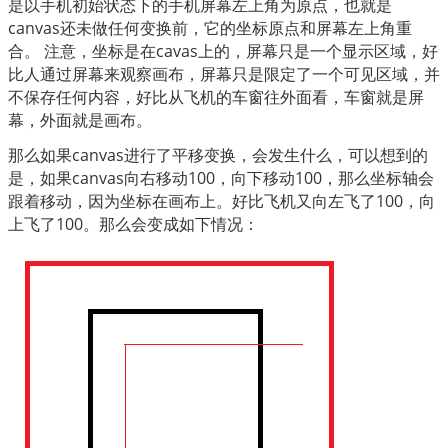
是以手机初始状态下的手机屏幕左上角为原点，也就是
canvas还未做任何变换前，它的坐标原点和屏幕左上角重
合。
注意，坐标是在cavas上的，屏幕只是一个显示区域，好
比人通过屏幕来观察画布，屏幕只是限定了一个可见区域，并
不保存任何内容，好比从飞机的车窗往外面看，车窗就是屏
幕，外面就是画布。
那么如果canvas进行了平移变换，会发生什么，可以想到的
是，如果canvas向右移动100，向下移动100，那么坐标轴会
跟着移动，因为坐标在画布上。好比飞机又向左飞了100，向
上飞了100。那么会变成如下情况：