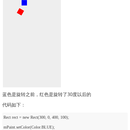
蓝色是旋转之前，红色是旋转了30度以后的
代码如下：
Rect rect = new Rect(300, 0, 400, 100);
mPaint.setColor(Color.BLUE);