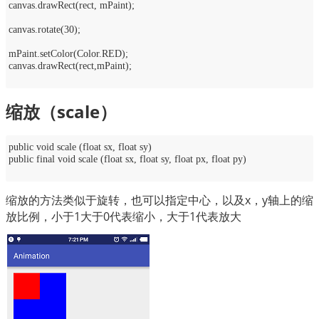
canvas.drawRect(rect, mPaint);
canvas.rotate(30);
mPaint.setColor(Color.RED);
canvas.drawRect(rect,mPaint);
缩放（
scale
）
public void scale (float sx, float sy)
public final void scale (float sx, float sy, float px, float py)
缩放的方法类似于旋转，也可以指定中心，以及x，y轴上的缩
放比例，小于1大于0代表缩小，大于1代表放大