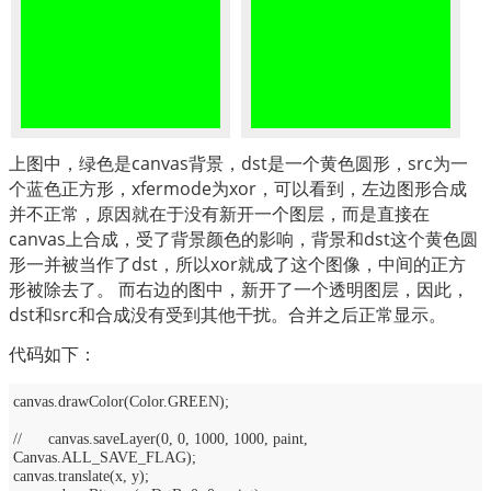
上图中，绿色是canvas背景，dst是一个黄色圆形，src为一
个蓝色正方形，xfermode为xor，可以看到，左边图形合成
并不正常，原因就在于没有新开一个图层，而是直接在
canvas上合成，受了背景颜色的影响，背景和dst这个黄色圆
形一并被当作了dst，所以xor就成了这个图像，中间的正方
形被除去了。
而右边的图中，新开了一个透明图层，因此，
dst和src和合成没有受到其他干扰。合并之后正常显示。
代码如下：
canvas.drawColor(Color.GREEN);
// canvas.saveLayer(0, 0, 1000, 1000, paint,
Canvas.ALL_SAVE_FLAG);
canvas.translate(x, y);