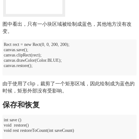
图中看出，只有一小块区域被绘制成蓝色，其他地方没有改
变。
Rect rect = new Rect(0, 0, 200, 200);
canvas.save();
canvas.clipRect(rect);
canvas.drawColor(Color.BLUE);
canvas.restore();
由于使用了clip，裁剪了一个矩形区域，因此绘制成为蓝色的
时候，矩形外部没有受影响。
保存和恢复
int save ()
void restore()
void rest restoreToCount(int saveCount)