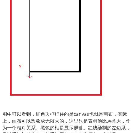
图中可以看到，红色边框框住的是canvas也就是画布，实际
上，画布可以想象成无限大的，这里只是表明他比屏幕大，作
为一个相对关系。黑色的框是显示屏幕。红线绘制的左边系，