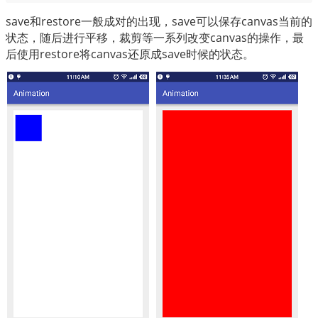
save和restore一般成对的出现，save可以保存canvas当前的
状态，随后进行平移，裁剪等一系列改变canvas的操作，最
后使用restore将canvas还原成save时候的状态。