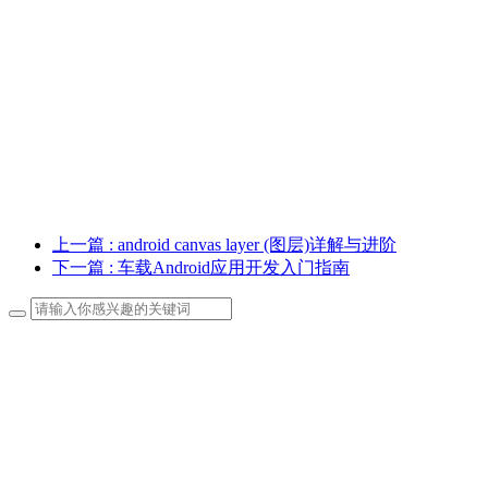
上一篇
: android canvas layer (图层)详解与进阶
下一篇
: 车载Android应用开发入门指南