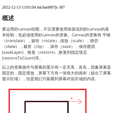
2022-12-13 13:01:04
michael007js
387
概述
要运用好canvas绘图，不仅需要使用前面说到的canvas的基
本绘制，也必须使用好canvas的变换。Canvas的变换有 平移
（translate），旋转（rotate）,缩放（scale），错切
（skew），裁剪（clip），保存（save），保存图层
(saveLayer)，恢复（restore）,恢复到指定状态
(restoreToCount)等。
以上的变换操作与屏幕的显示有一定关系，首先，想象屏幕是
固定的，固定摆放，屏幕下方有一张很大的画布（超出了屏幕
显示区域），但是我们只能看到屏幕对应区域的内容。