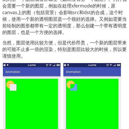
会需要一个新的图层，例如在处理xfermode的时候，原
canvas上的图（包括背景）会影响src和dst的合成，这个时
候，使用一个新的透明图层是一个很好的选择。又例如需要当
前绘制的图形都带有一定的透明度，那么创建一个带有透明度
的图层，也是一个方便的选择。
当然，图层使用比较方便，但是代价昂贵，一个新的图层带来
的可能不止多一倍的渲染，特别是图层比较大的时候，所以要
谨慎使用。