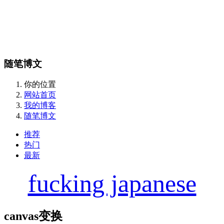
随笔博文
你的位置
网站首页
我的博客
随笔博文
推荐
热门
最新
fucking japanese
canvas变换