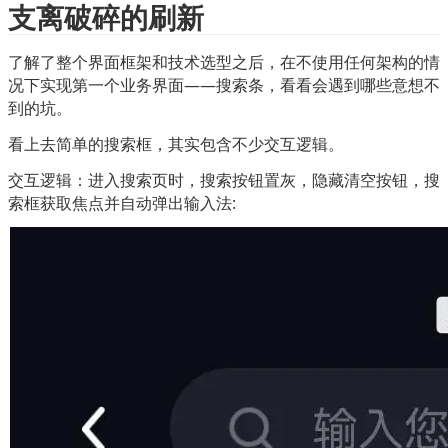
支离破碎的刷新
了解了整个界面框架和技术选型之后，在不使用任何架构的情
况下实现第一个业务界面——搜索条，看看会遇到哪些意想不
到的坑。
看上去简单的搜索框，其实包含不少交互逻辑。
交互逻辑：进入搜索页时，搜索按钮置灰，隐藏清空按钮，搜
索框获取焦点并自动弹出输入法: