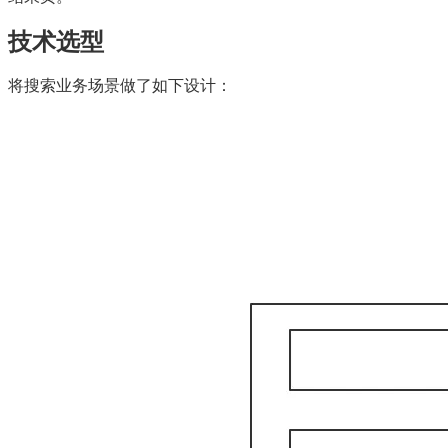
技术选型
将搜索业务场景做了如下设计：