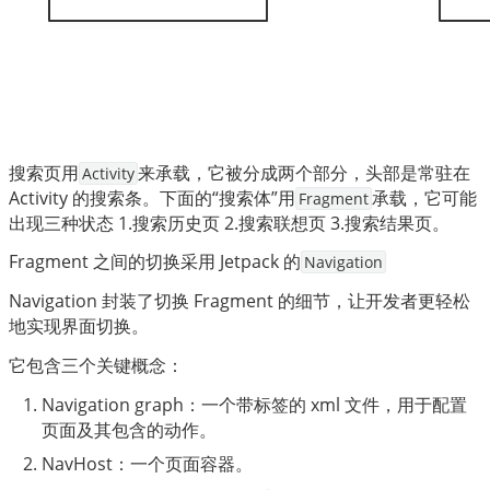
搜索页用
来承载，它被分成两个部分，头部是常驻在 
Activity
Activity 的搜索条。下面的“搜索体”用
承载，它可能
Fragment
出现三种状态 1.搜索历史页 2.搜索联想页 3.搜索结果页。
Fragment 之间的切换采用 Jetpack 的
Navigation
Navigation 封装了切换 Fragment 的细节，让开发者更轻松
地实现界面切换。
它包含三个关键概念：
Navigation graph：一个带标签的 xml 文件，用于配置
页面及其包含的动作。
NavHost：一个页面容器。