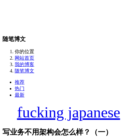
随笔博文
你的位置
网站首页
我的博客
随笔博文
推荐
热门
最新
fucking japanese
写业务不用架构会怎么样？（一）