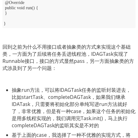
@Override
public void run() {
}
}
回到之前为什么不用接口或者抽象类的方式来实现这个基础
类，一方面为了后续将任务丢进线程池，IDAGTask实现了
Runnable接口，接口的方式显然pass，另一方面抽象类的方
式涉及到了另一个问题：
抽象run方法，可以将IDAGTask任务的监听封装进去，
比如startTask、completeDAGTask，如果我们继承
IDATask，只需要将初始化部分单纯写进run方法就好
了，非常优雅，但是有一种case，如果这个任务的初始化
是用多线程实现的，我们调用完Task.init()，马上执行
completeDAGTask的监听其实是不对的
基于上面的case，我选择了一种不优雅的实现方式，将