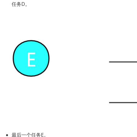
任务D。
最后一个任务E。