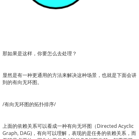
那如果是这样，你要怎么去处理？
显然是有一种更通用的方法来解决这种场景，也就是下面会讲
到的有向无环图。
/有向无环图的拓扑排序/
上面的依赖关系可以看成一种有向无环图（Directed Acyclic 
Graph, DAG)，有向可以理解，表现的是任务的依赖关系，而