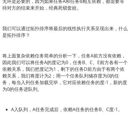
无环是必要的，因为如果任务A和任务B相互依赖，都需要等
待对方的结束来开始，经典死锁套娃。
我们可以通过拓扑排序将最后的线性执行关系呈现出来，什么
是拓扑排序？
将上面复杂依赖任务简单的分析一下，任务A前方没有依赖，
因此我们可以将任务A的度记为0，任务B、C、E前方各有一个
依赖关系，我们把度记为1，剩下的任务D前方由于有两个依
赖关系，我们将度计为2；用一个任务队列储存度为0的任
务，每当入列任务加载完毕，它对应依赖任务的度-1，新的度
为0的任务进队列。
A入队列，A任务完成后，依赖A任务的任务B、C度-1。