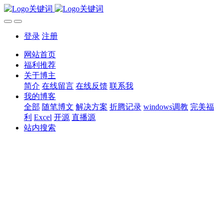
登录
注册
网站首页
福利推荐
关于博主
简介
在线留言
在线反馈
联系我
我的博客
全部
随笔博文
解决方案
折腾记录
windows调教
完美福
利
Excel
开源
直播源
站内搜索