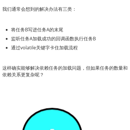
我们通常会想到的解决办法有三类：
将任务B写进任务A的末尾
监听任务A加载成功的回调函数执行任务B
通过volatile关键字卡住加载流程
这样确实能够解决依赖任务的加载问题，但如果任务的数量和
依赖关系更复杂呢？