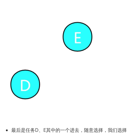
最后是任务D、E其中的一个进去，随意选择，我们选择