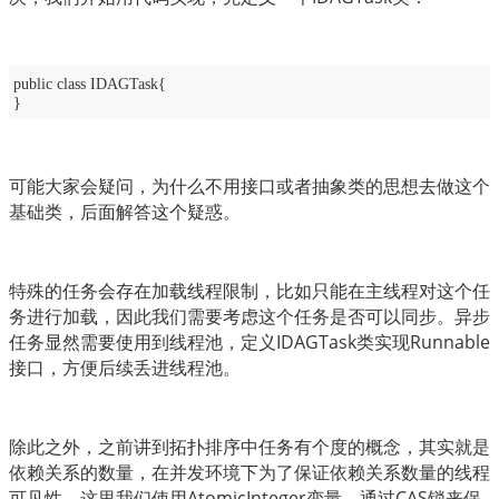
public class IDAGTask{
}
可能大家会疑问，为什么不用接口或者抽象类的思想去做这个
基础类，后面解答这个疑惑。
特殊的任务会存在加载线程限制，比如只能在主线程对这个任
务进行加载，因此我们需要考虑这个任务是否可以同步。异步
任务显然需要使用到线程池，定义IDAGTask类实现Runnable
接口，方便后续丢进线程池。
除此之外，之前讲到拓扑排序中任务有个度的概念，其实就是
依赖关系的数量，在并发环境下为了保证依赖关系数量的线程
可见性，这里我们使用AtomicInteger变量，通过CAS锁来保