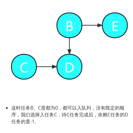
这时任务B、C度都为0，都可以入队列，没有既定的顺
序，我们选择入任务C，待C任务完成后，依赖C任务的D
任务的度-1。