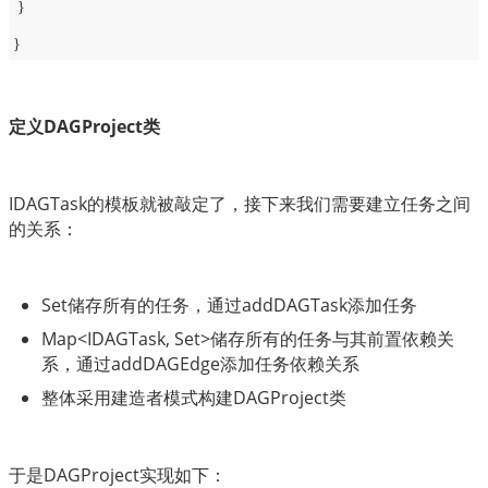
}
}
定义DAGProject类
IDAGTask的模板就被敲定了，接下来我们需要建立任务之间
的关系：
Set储存所有的任务，通过addDAGTask添加任务
Map<IDAGTask, Set>储存所有的任务与其前置依赖关
系，通过addDAGEdge添加任务依赖关系
整体采用建造者模式构建DAGProject类
于是DAGProject实现如下：