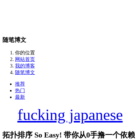
随笔博文
你的位置
网站首页
我的博客
随笔博文
推荐
热门
最新
fucking japanese
拓扑排序 So Easy! 带你从0手撸一个依赖