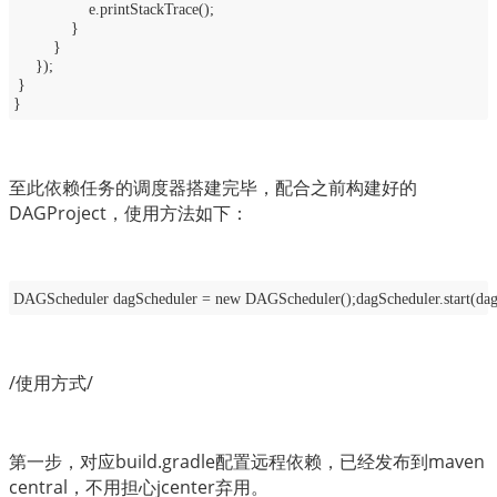
e.printStackTrace();
}
}
});
}
}
至此依赖任务的调度器搭建完毕，配合之前构建好的
DAGProject，使用方法如下：
DAGScheduler dagScheduler = new DAGScheduler();dagScheduler.start(dag
/使用方式/
第一步，对应build.gradle配置远程依赖，已经发布到maven 
central，不用担心jcenter弃用。