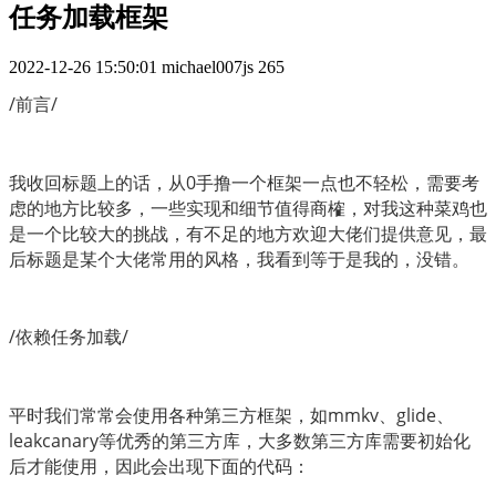
任务加载框架
2022-12-26 15:50:01
michael007js
265
/前言/
我收回标题上的话，从0手撸一个框架一点也不轻松，需要考
虑的地方比较多，一些实现和细节值得商榷，对我这种菜鸡也
是一个比较大的挑战，有不足的地方欢迎大佬们提供意见，最
后标题是某个大佬常用的风格，我看到等于是我的，没错。
/依赖任务加载/
平时我们常常会使用各种第三方框架，如mmkv、glide、
leakcanary等优秀的第三方库，大多数第三方库需要初始化
后才能使用，因此会出现下面的代码：