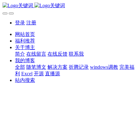
登录
注册
网站首页
福利推荐
关于博主
简介
在线留言
在线反馈
联系我
我的博客
全部
随笔博文
解决方案
折腾记录
windows调教
完美福
利
Excel
开源
直播源
站内搜索