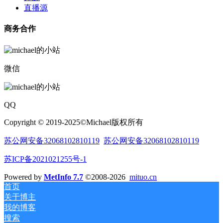
直播源
商务合作
微信
QQ
Copyright © 2019-2025©Michael版权所有
苏公网安备32068102810119
苏公网安备32068102810119
苏ICP备2021021255号-1
Powered by
MetInfo 7.7
©2008-2026
mituo.cn
首页
关于博主
我的博客
搜索