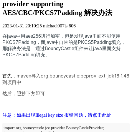
provider supporting
AES/CBC/PKCS7Padding 解决办法
2023-01-31 20:10:25
michael007js
606
在java中用aes256进行加密，但是发现java里面不能使用
PKCS7Padding，而java中自带的是PKCS5Padding填充，
那解决办法是，通过BouncyCastle组件来让java里面支持
PKCS7Padding填充。
maven导入
org.bouncycastle:bcprov-ext-jdk16:1.46
首先，
到项目中
然后，照抄下方即可
注意：如果出现Illegal key size 报错问题，请点击此处
import org.bouncycastle.jce.provider.BouncyCastleProvider;