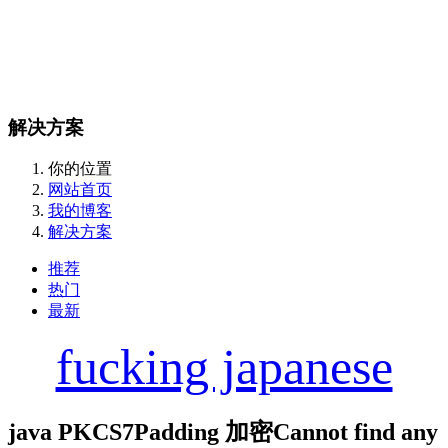
解决方案
你的位置
网站首页
我的博客
解决方案
推荐
热门
最新
fucking japanese
java PKCS7Padding 加密Cannot find any