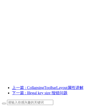
上一篇
: CollapsingToolbarLayout属性讲解
下一篇
: Illegal key size 报错问题