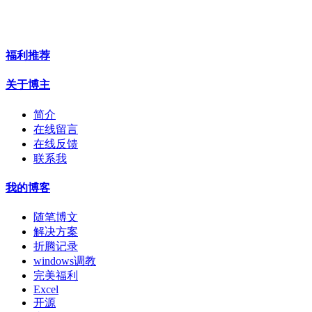
福利推荐
关于博主
简介
在线留言
在线反馈
联系我
我的博客
随笔博文
解决方案
折腾记录
windows调教
完美福利
Excel
开源