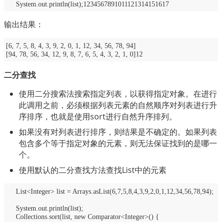
System.out.println(list);1234567891011121314151617
输出结果：
[6, 7, 5, 8, 4, 3, 9, 2, 0, 1, 12, 34, 56, 78, 94]
[94, 78, 56, 34, 12, 9, 8, 7, 6, 5, 4, 3, 2, 1, 0]12
二分查找
使用二分搜索法搜索指定列表，以获得指定对象。在进行
此调用之前，必须根据列表元素的自然顺序对列表进行升
序排序，也就是使用sort进行自然升序排列。
如果没有对列表进行排序，则结果是不确定的。如果列表
包含多个等于指定对象的元素，则无法保证找到的是哪一
个。
使用默认的二分查找方法查找List中的元素
List<Integer> list = Arrays.asList(6,7,5,8,4,3,9,2,0,1,12,34,56,78,94);
System.out.println(list);
Collections.sort(list, new Comparator<Integer>() {