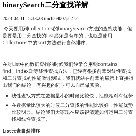
binarySearch二分查找详解
2023-04-11 15:33:28
michael007js
212
 今天要用到Collections的binarySearch方法的查找功能，但
是要是用二分查找的List必须是有序的，也就是使用
Collections中的sort方法进行自然排序。
在对List中的数据查找的时候我们经常会用到contains、
find、indexOf等线性查找方法，已经有很多前辈对线性查找
和二分查找的性能做过测试，我们就站在前辈的肩膀上直接得
出我们的结论，有兴趣的同学可以自己做实验。
线性查找方式在数据量小的时候比较快，性能相对有优势
在数据量比较大的时候二分查找的性能比较好，性能优势
比较明显。结论我们大家现在应该很清楚如何运用二分查
找和线性查找了。
List元素自然排序