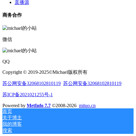
直播源
商务合作
微信
QQ
Copyright © 2019-2025©Michael版权所有
苏公网安备32068102810119
苏公网安备32068102810119
苏ICP备2021021255号-1
Powered by
MetInfo 7.7
©2008-2026
mituo.cn
首页
关于博主
我的博客
搜索