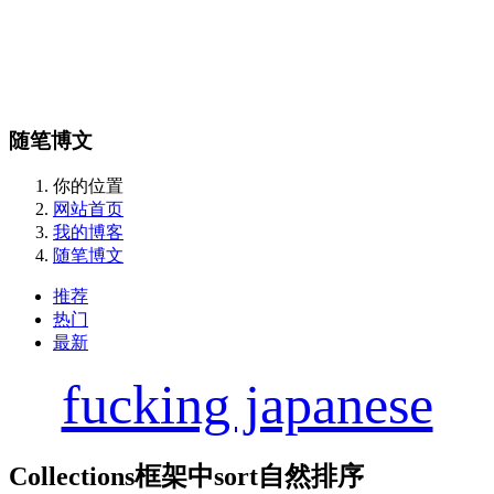
随笔博文
你的位置
网站首页
我的博客
随笔博文
推荐
热门
最新
fucking japanese
Collections框架中sort自然排序