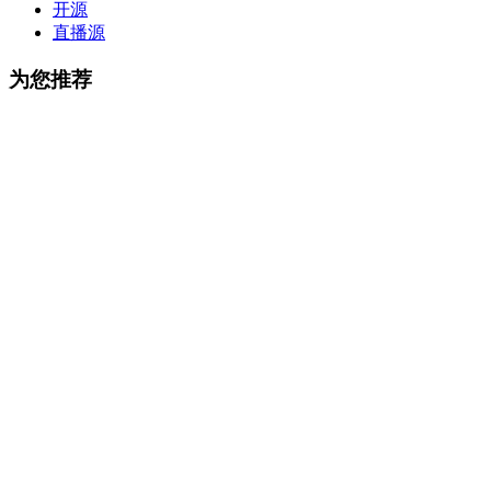
开源
直播源
为您推荐