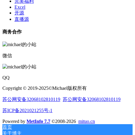
完美福利
Excel
开源
直播源
商务合作
微信
QQ
Copyright © 2019-2025©Michael版权所有
苏公网安备32068102810119
苏公网安备32068102810119
苏ICP备2021021255号-1
Powered by
MetInfo 7.7
©2008-2026
mituo.cn
首页
关于博主