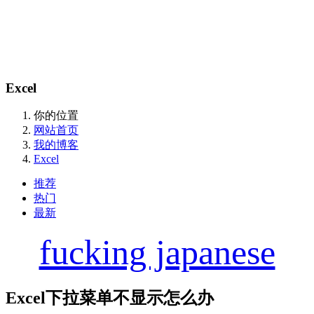
Excel
你的位置
网站首页
我的博客
Excel
推荐
热门
最新
fucking japanese
Excel下拉菜单不显示怎么办