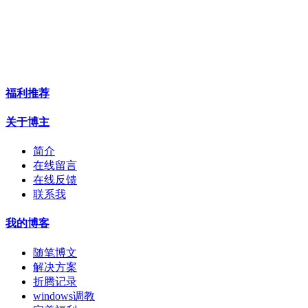
福利推荐
关于博主
简介
在线留言
在线反馈
联系我
我的博客
随笔博文
解决方案
折腾记录
windows调教