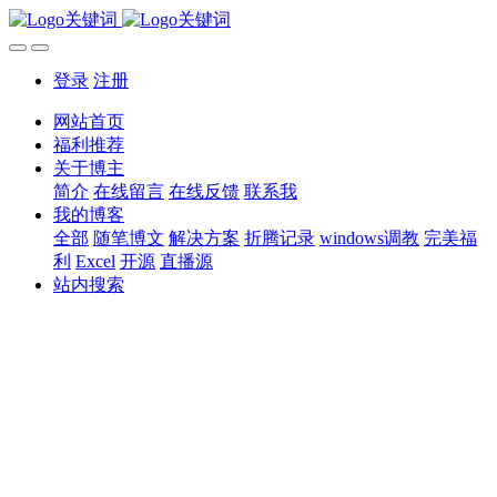
登录
注册
网站首页
福利推荐
关于博主
简介
在线留言
在线反馈
联系我
我的博客
全部
随笔博文
解决方案
折腾记录
windows调教
完美福
利
Excel
开源
直播源
站内搜索