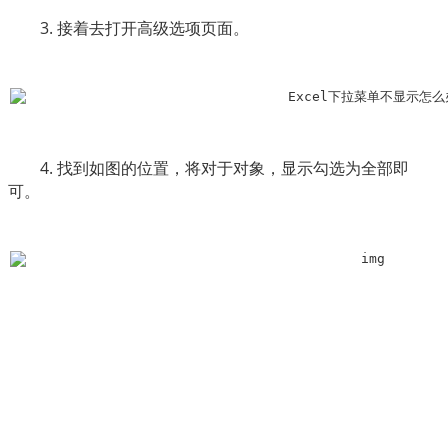
　　3. 接着去打开高级选项页面。
　　4. 找到如图的位置，将对于对象，显示勾选为全部即
可。