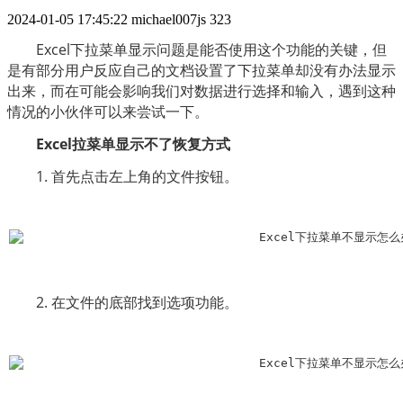
2024-01-05 17:45:22
michael007js
323
　　Excel下拉菜单显示问题是能否使用这个功能的关键，但
是有部分用户反应自己的文档设置了下拉菜单却没有办法显示
出来，而在可能会影响我们对数据进行选择和输入，遇到这种
情况的小伙伴可以来尝试一下。
Excel拉菜单显示不了恢复方式
　　1. 首先点击左上角的文件按钮。
　　2. 在文件的底部找到选项功能。