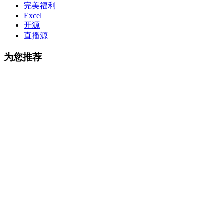
完美福利
Excel
开源
直播源
为您推荐