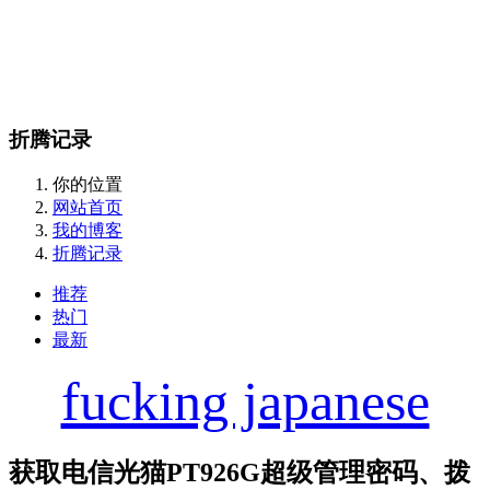
折腾记录
你的位置
网站首页
我的博客
折腾记录
推荐
热门
最新
fucking japanese
获取电信光猫PT926G超级管理密码、拨