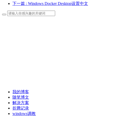
下一篇
: Windows Docker Desktop设置中文
我的博客
随笔博文
解决方案
折腾记录
windows调教