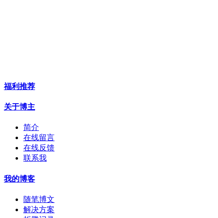
福利推荐
关于博主
简介
在线留言
在线反馈
联系我
我的博客
随笔博文
解决方案