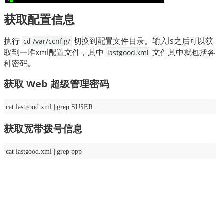
获取配置信息
执行 
 切换到配置文件目录。输入ls之后可以获
cd /var/config/
取到一堆xml配置文件，其中 
 文件其中就包括各
lastgood.xml
种密码。
获取 Web 超级管理密码
cat lastgood.xml | grep SUSER_
获取宽带拨号信息
cat lastgood.xml | grep ppp