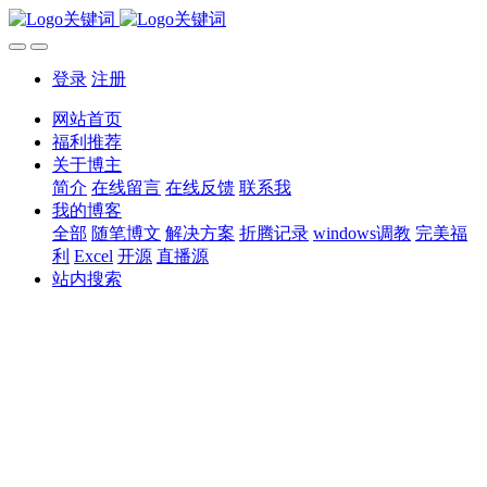
登录
注册
网站首页
福利推荐
关于博主
简介
在线留言
在线反馈
联系我
我的博客
全部
随笔博文
解决方案
折腾记录
windows调教
完美福
利
Excel
开源
直播源
站内搜索