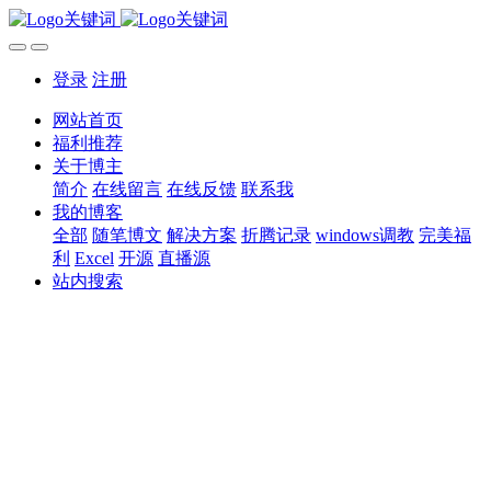
登录
注册
网站首页
福利推荐
关于博主
简介
在线留言
在线反馈
联系我
我的博客
全部
随笔博文
解决方案
折腾记录
windows调教
完美福
利
Excel
开源
直播源
站内搜索