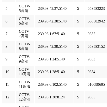
CCTV-
5
239.93.42.37:5140
5
658583223
5高清
CCTV-
6
239.93.42.38:5140
5
658582942
6高清
CCTV-
7
239.93.1.67:5140
5
9832
7高清
CCTV-
8
239.93.42.39:5140
5
658583152
8高清
CCTV-
9
239.93.1.24:5140
5
9833
9高清
CCTV-
10
239.93.1.28:5140
5
9834
10高清
CCTV-
11
239.93.0.102:5140
5
616099605
11高清
CCTV-
12
239.93.1.30:8124
5
9835
12高清