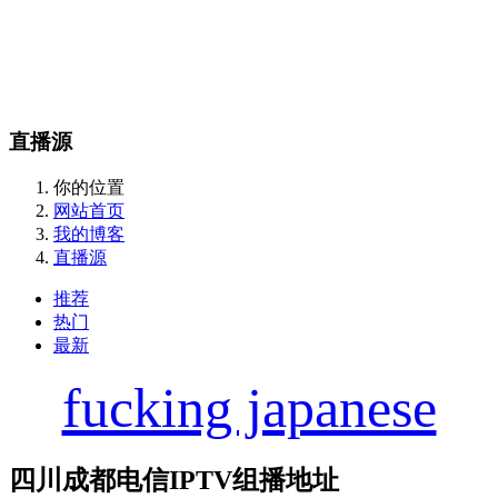
直播源
你的位置
网站首页
我的博客
直播源
推荐
热门
最新
fucking japanese
四川成都电信IPTV组播地址