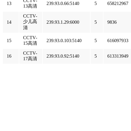
CCTV-
13
239.93.0.66:5140
5
658212967
13高清
CCTV-
少儿高
14
239.93.1.29:6000
5
9836
清
CCTV-
15
239.93.0.103:5140
5
616097933
15高清
CCTV-
16
239.93.0.92:5140
5
613313949
17高清