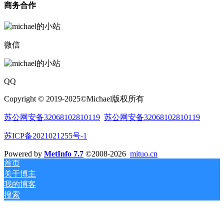
商务合作
微信
QQ
Copyright © 2019-2025©Michael版权所有
苏公网安备32068102810119
苏公网安备32068102810119
苏ICP备2021021255号-1
Powered by
MetInfo 7.7
©2008-2026
mituo.cn
首页
关于博主
我的博客
搜索