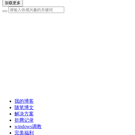
加载更多
我的博客
随笔博文
解决方案
折腾记录
windows调教
完美福利