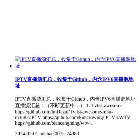
IPTV直播源汇总，收集于Github，内含IPV6直播源地
址
IPTV直播源汇总，收集于Github，内含IPV6直播源地址
直播源汇总：（不断更新中…） 1. Tvlist-awesome
https://github.com/imDazui/Tvlist-awesome-m3u-
m3u82.IPTV https://github.com/kimcrowing/IPTV3.WTV
https://github.com/biancangming/wtv4.
2024-02-01
michael007js
74983