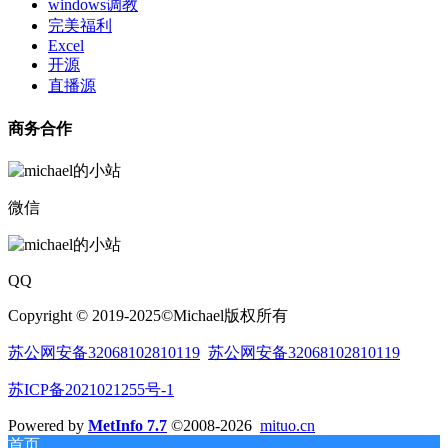
windows调教
完美福利
Excel
开源
直播源
商务合作
微信
QQ
Copyright © 2019-2025©Michael版权所有
苏公网安备32068102810119
苏公网安备32068102810119
苏ICP备2021021255号-1
Powered by
MetInfo 7.7
©2008-2026
mituo.cn
首页