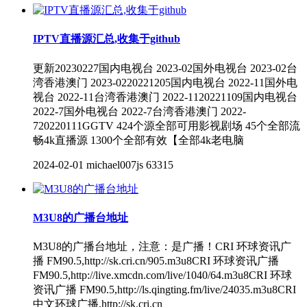
IPTV直播源汇总,收集于github
更新20230227国内电视台 2023-02国外电视台 2023-02台
湾香港澳门 2023-0220221205国内电视台 2022-11国外电
视台 2022-11台湾香港澳门 2022-1120221109国内电视台
2022-7国外电视台 2022-7台湾香港澳门 2022-
720220111GGTV 424个源全部可用影视剧场 45个全部流
畅4k直播源 1300个全部有效【全部4k老电脑
2024-02-01
michael007js
63315
M3U8的广播台地址
M3U8的广播台地址，注意：是广播！CRI 环球资讯广
播 FM90.5,http://sk.cri.cn/905.m3u8CRI 环球资讯广播
FM90.5,http://live.xmcdn.com/live/1040/64.m3u8CRI 环球
资讯广播 FM90.5,http://ls.qingting.fm/live/24035.m3u8CRI
中文环球广播,http://sk.cri.cn