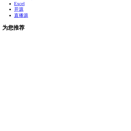
Excel
开源
直播源
为您推荐