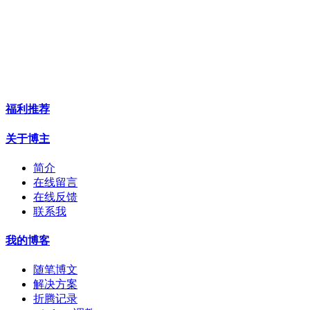
福利推荐
关于博主
简介
在线留言
在线反馈
联系我
我的博客
随笔博文
解决方案
折腾记录